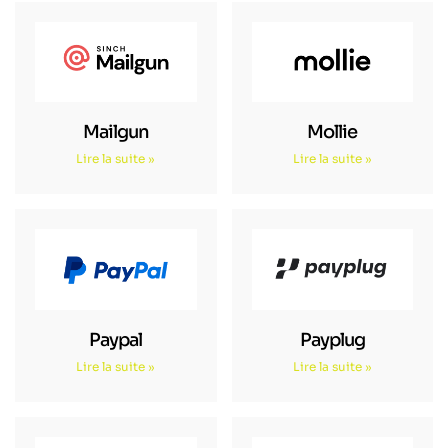
Mailgun
Mollie
Lire la suite »
Lire la suite »
Paypal
Payplug
Lire la suite »
Lire la suite »