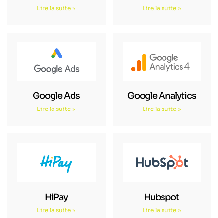
Lire la suite »
Lire la suite »
Google Ads
Google Analytics
Lire la suite »
Lire la suite »
HiPay
Hubspot
Lire la suite »
Lire la suite »