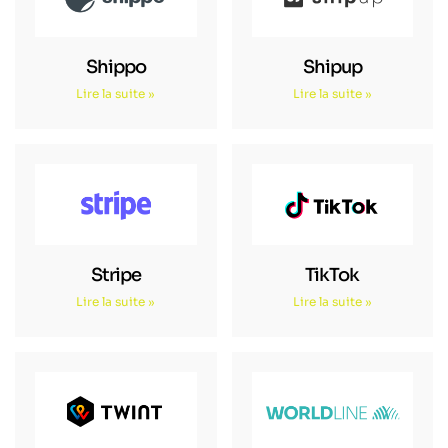
Shippo
Shipup
Lire la suite »
Lire la suite »
Stripe
TikTok
Lire la suite »
Lire la suite »