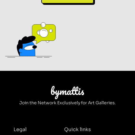
Join the Network Exclusively for Art Galleries.
Legal
Quick links