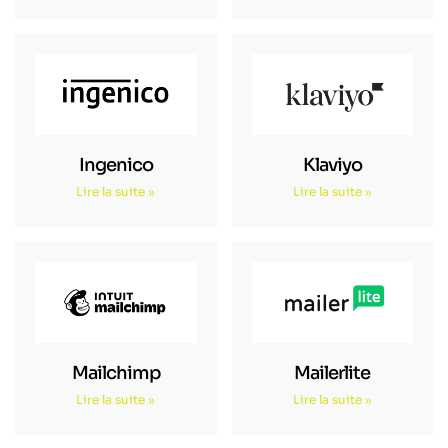
Ingenico
Klaviyo
Lire la suite »
Lire la suite »
Mailchimp
Mailerlite
Lire la suite »
Lire la suite »