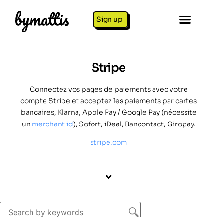
Sign up
Stripe
Connectez vos pages de paiements avec votre
compte Stripe et acceptez les paiements par cartes
bancaires, Klarna, Apple Pay / Google Pay (nécessite
un
merchant id
), Sofort, iDeal, Bancontact, Giropay.
stripe.com