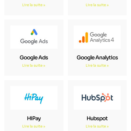
Lire la suite »
Lire la suite »
Google Ads
Google Analytics
Lire la suite »
Lire la suite »
HiPay
Hubspot
Lire la suite »
Lire la suite »