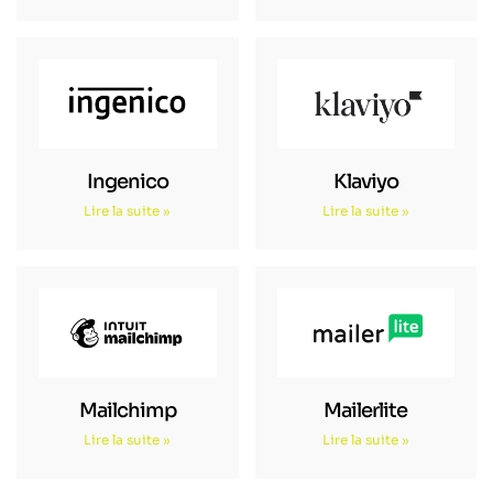
Ingenico
Klaviyo
Lire la suite »
Lire la suite »
Mailchimp
Mailerlite
Lire la suite »
Lire la suite »