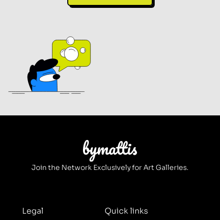
Join the Network Exclusively for Art Galleries.
Legal
Quick links