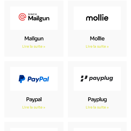
Mailgun
Mollie
Lire la suite »
Lire la suite »
Paypal
Payplug
Lire la suite »
Lire la suite »