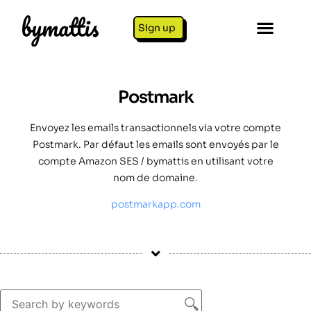
Sign up
Postmark
Envoyez les emails transactionnels via votre compte
Postmark. Par défaut les emails sont envoyés par le
compte Amazon SES / bymattis en utilisant votre
nom de domaine.
postmarkapp.com