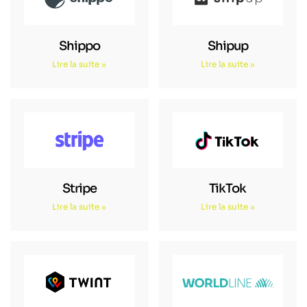
Shippo
Shipup
Lire la suite »
Lire la suite »
Stripe
TikTok
Lire la suite »
Lire la suite »