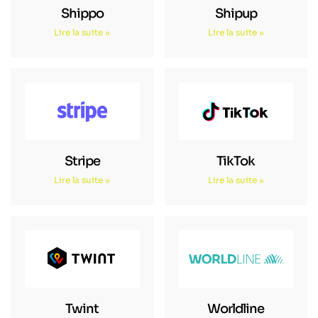
Shippo
Shipup
Lire la suite »
Lire la suite »
Stripe
TikTok
Lire la suite »
Lire la suite »
Twint
Worldline