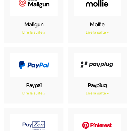
Mailgun
Mollie
Lire la suite »
Lire la suite »
Paypal
Payplug
Lire la suite »
Lire la suite »