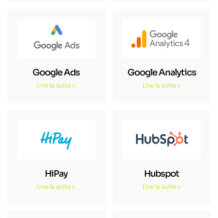
Google Ads
Google Analytics
Lire la suite »
Lire la suite »
HiPay
Hubspot
Lire la suite »
Lire la suite »