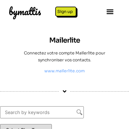
Sign up
Mailerlite
Connectez votre compte Mailerlite pour
synchroniser vos contacts.
www.mailerlite.com