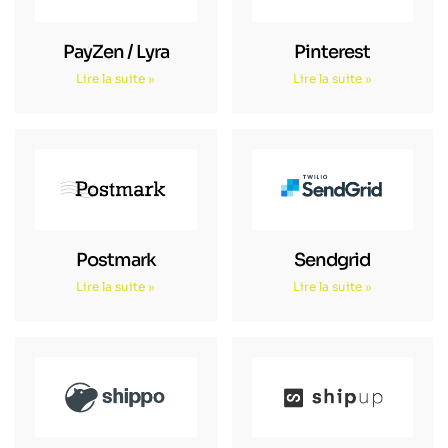
PayZen / Lyra
Pinterest
Lire la suite »
Lire la suite »
Postmark
Sendgrid
Lire la suite »
Lire la suite »