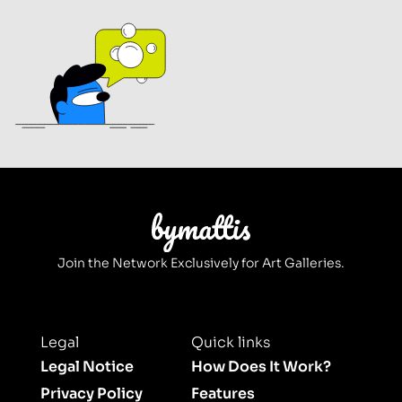
Join the Network Exclusively for Art Galleries.
Legal
Quick links
Legal Notice
How Does It Work?
Privacy Policy
Features