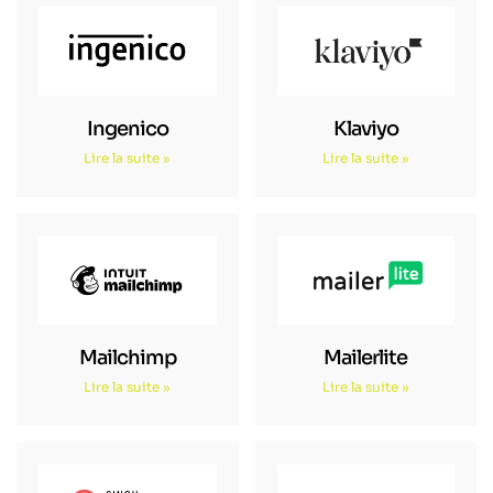
Ingenico
Klaviyo
Lire la suite »
Lire la suite »
Mailchimp
Mailerlite
Lire la suite »
Lire la suite »