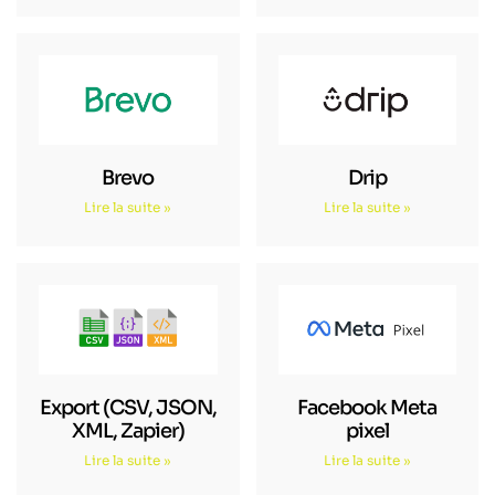
Brevo
Drip
Lire la suite »
Lire la suite »
Export (CSV, JSON,
Facebook Meta
XML, Zapier)
pixel
Lire la suite »
Lire la suite »