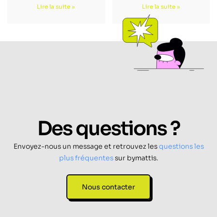
Lire la suite »
Lire la suite »
Des questions ?
Envoyez-nous un message et retrouvez les
questions les
plus fréquentes
sur bymattis.
Nous contacter