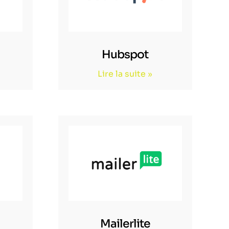
Hubspot
Lire la suite »
Mailerlite