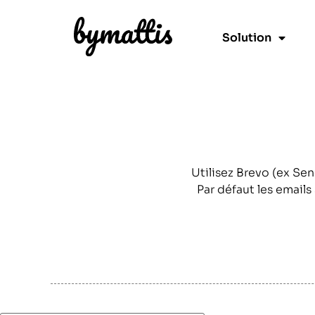
Solution
Utilisez Brevo (ex Se
Par défaut les email