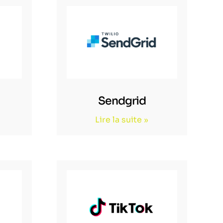
Sendgrid
Lire la suite »