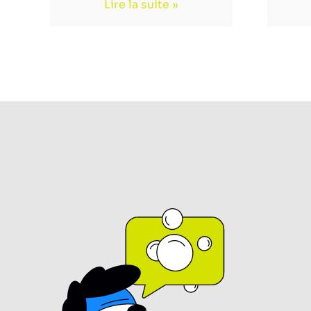
Lire la suite »