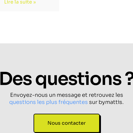
Lire la suite »
Des questions 
Envoyez-nous un message et retrouvez les
questions les plus fréquentes
sur bymattis.
Nous contacter