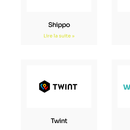
Shippo
Lire la suite »
Twint