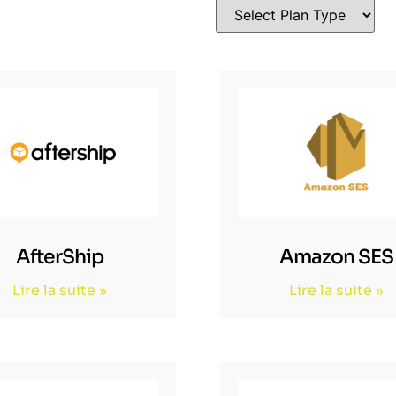
AfterShip
Amazon SES
Lire la suite »
Lire la suite »