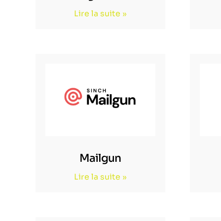
Lire la suite »
Mailgun
Lire la suite »