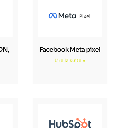
ON,
Facebook Meta pixel
Lire la suite »