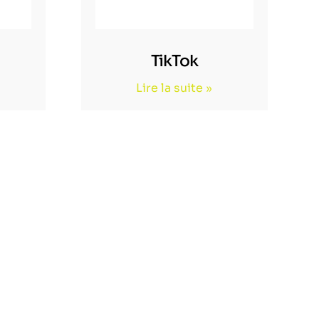
TikTok
Lire la suite »