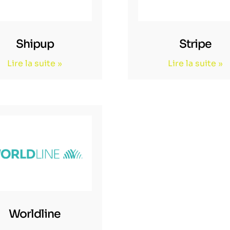
Shipup
Stripe
Lire la suite »
Lire la suite »
Worldline