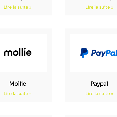
Lire la suite »
Lire la suite »
Mollie
Paypal
Lire la suite »
Lire la suite »