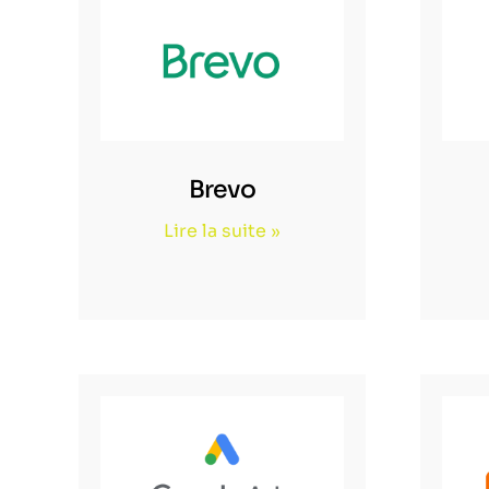
Brevo
Lire la suite »