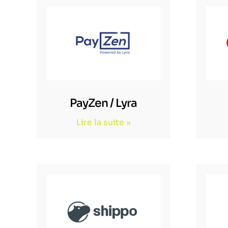
PayZen / Lyra
Lire la suite »