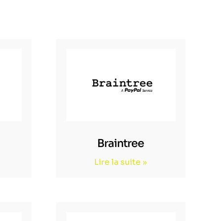
Braintree
Lire la suite »