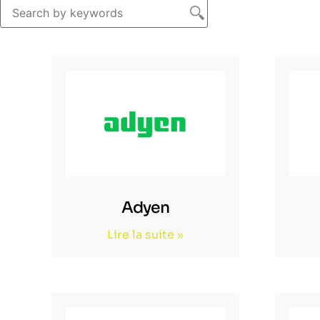
Adyen
Lire la suite »