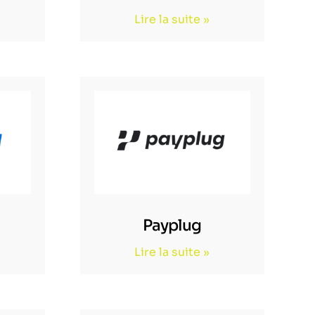
Lire la suite »
Payplug
Lire la suite »