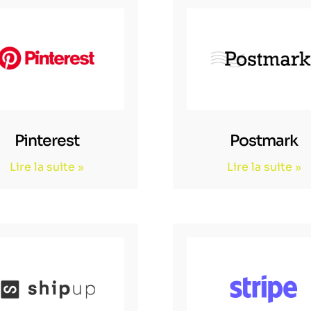
Pinterest
Postmark
Lire la suite »
Lire la suite »