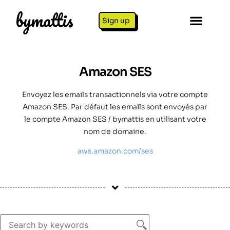
Sign up
Amazon SES
Envoyez les emails transactionnels via votre compte
Amazon SES. Par défaut les emails sont envoyés par
le compte Amazon SES / bymattis en utilisant votre
nom de domaine.
aws.amazon.com/ses