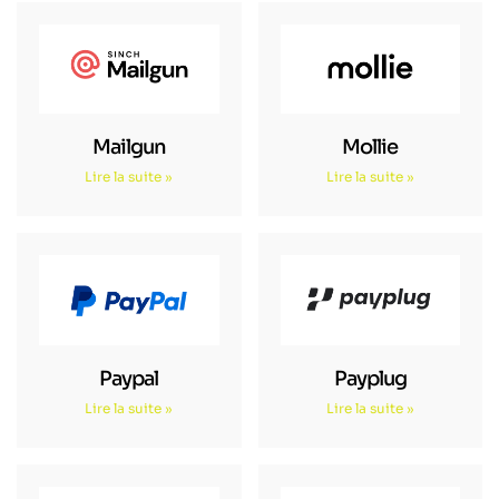
Mailgun
Mollie
Lire la suite »
Lire la suite »
Paypal
Payplug
Lire la suite »
Lire la suite »