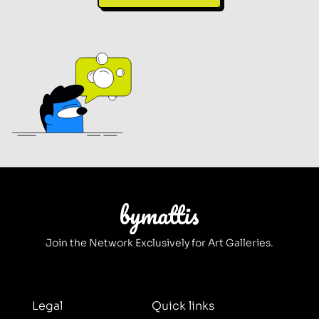
Join the Network Exclusively for Art Galleries.
Legal
Quick links