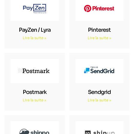
PayZen / Lyra
Pinterest
Lire la suite »
Lire la suite »
Postmark
Sendgrid
Lire la suite »
Lire la suite »