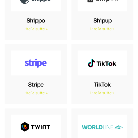
Shippo
Shipup
Lire la suite »
Lire la suite »
Stripe
TikTok
Lire la suite »
Lire la suite »