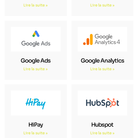
Lire la suite »
Lire la suite »
Google Ads
Google Analytics
Lire la suite »
Lire la suite »
HiPay
Hubspot
Lire la suite »
Lire la suite »