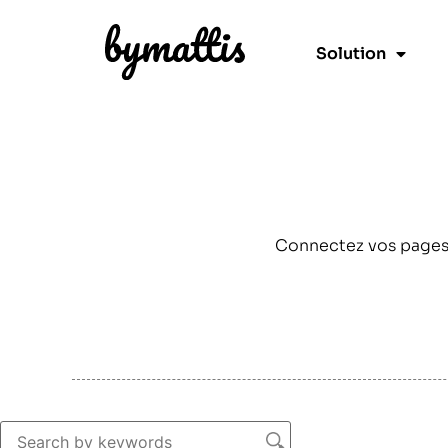
Solution
Connectez vos pages 