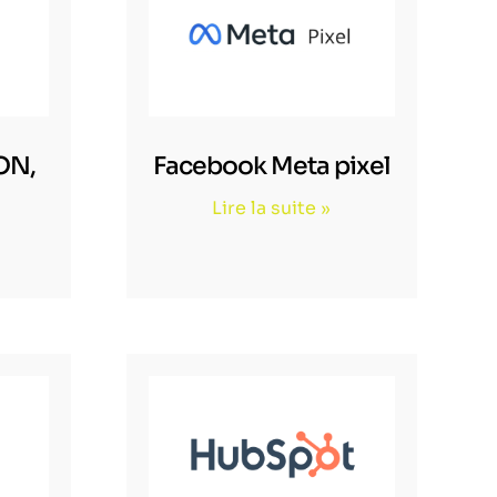
ON,
Facebook Meta pixel
Lire la suite »