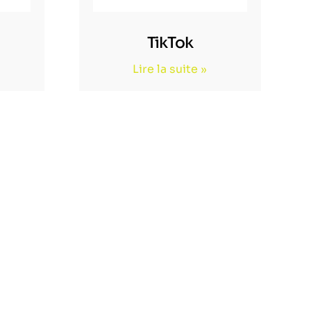
TikTok
Lire la suite »