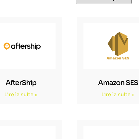
AfterShip
Amazon SES
Lire la suite »
Lire la suite »