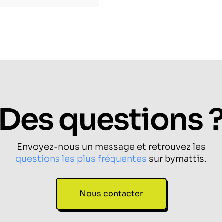
Des questions 
Envoyez-nous un message et retrouvez les
questions les plus fréquentes
sur bymattis.
Nous contacter