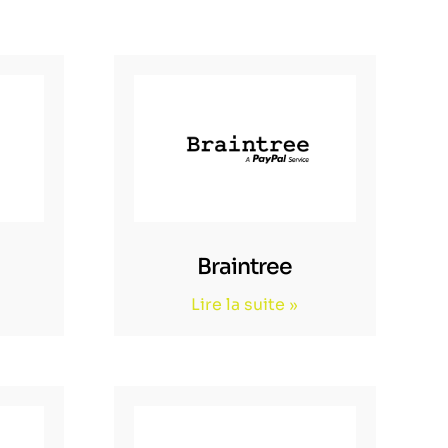
Braintree
Lire la suite »