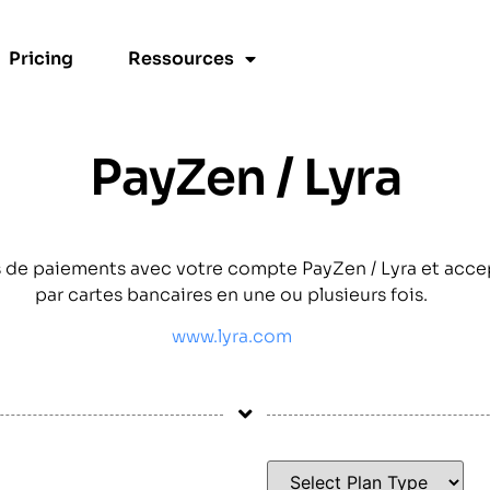
Pricing
Ressources
PayZen / Lyra
de paiements avec votre compte PayZen / Lyra et acce
par cartes bancaires en une ou plusieurs fois.
www.lyra.com