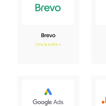
Brevo
Lire la suite »