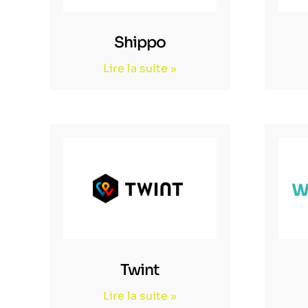
Shippo
Lire la suite »
Twint
Lire la suite »