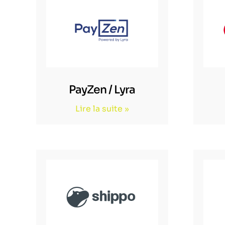
PayZen / Lyra
Lire la suite »