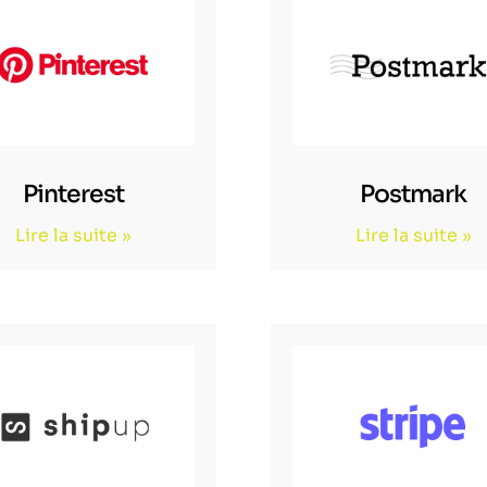
Pinterest
Postmark
Lire la suite »
Lire la suite »