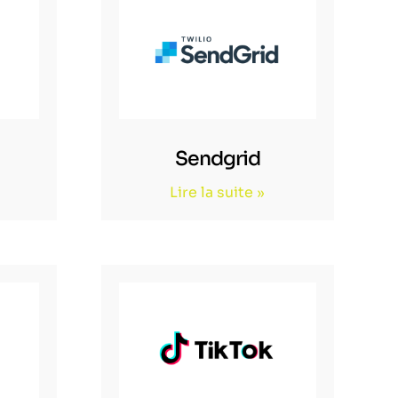
Sendgrid
Lire la suite »