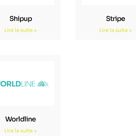
Shipup
Stripe
Lire la suite »
Lire la suite »
Worldline
Lire la suite »