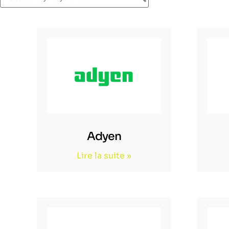
Adyen
Lire la suite »