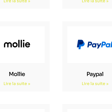
Lire la suite »
Lire la suite »
Mollie
Paypal
Lire la suite »
Lire la suite »