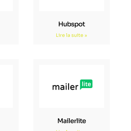
Hubspot
Lire la suite »
Mailerlite